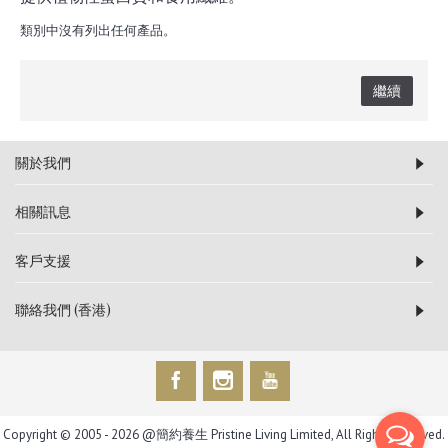
類別中沒有列出任何產品。
繼續
關於我們
相關訊息
客戶支援
聯絡我們 (香港)
Copyright © 2005 -
2026 @簡約養生 Pristine Living Limited, All Rights Reserved.