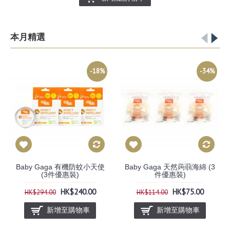
本月精選
-18%
-34%
Baby Gaga 有機防蚊小天使
Baby Gaga 天然蒟蒻海綿 (3
(3件優惠裝)
件優惠裝)
HK$240.00
HK$75.00
HK$294.00
HK$114.00
新增至購物車
新增至購物車