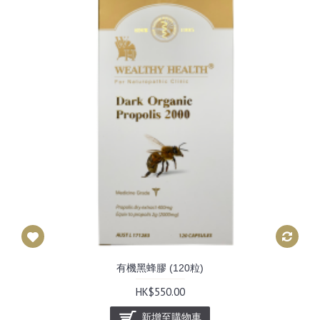
有機黑蜂膠 (120粒)
HK$550.00
新增至購物車