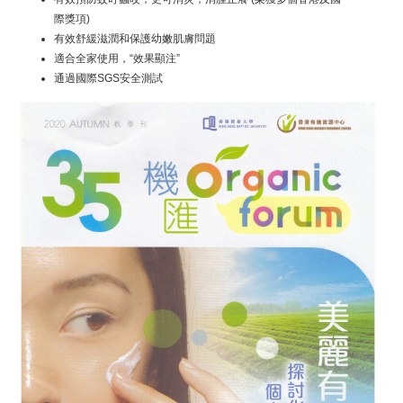
際獎項)
有效舒緩滋潤和保護幼嫩肌膚問題
適合全家使用，“效果顯注”
通過國際SGS安全測試