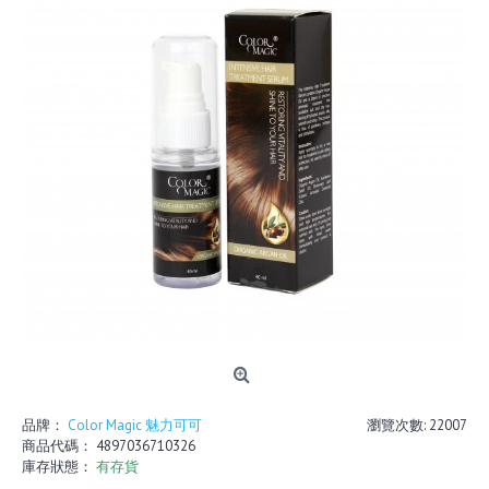
品牌：
Color Magic 魅力可可
瀏覽次數: 22007
商品代碼：
4897036710326
庫存狀態：
有存貨