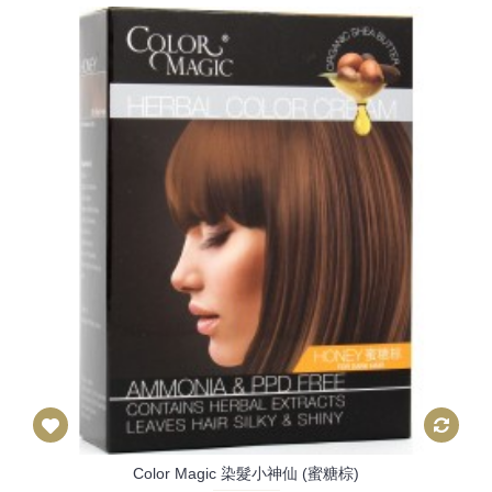
Color Magic 染髮小神仙 (蜜糖棕)