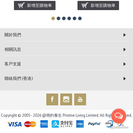
新增至購物車
新增至購物車
關於我們
相關訊息
客戶支援
聯絡我們 (香港)
Copyright © 2005 -
2026 @簡約養生 Pristine Living Limited, All Rights Reserved.