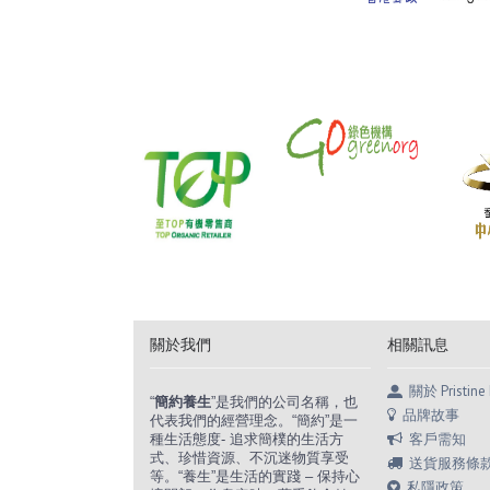
關於我們
相關訊息
關於 Pristine 
“
簡約養生
”是我們的公司名稱，也
品牌故事
代表我們的經營理念。“簡約”是一
客戶需知
種生活態度- 追求簡樸的生活方
式、珍惜資源、不沉迷物質享受
送貨服務條
等。“養生”是生活的實踐 – 保持心
私隱政策