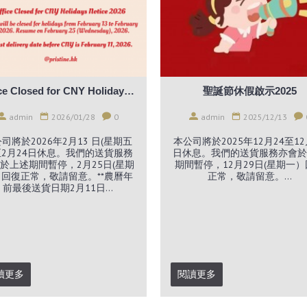
Office Closed for CNY Holidays Notice 2026
聖誕節休假啟示2025
admin
2026/01/28
0
admin
2025/12/13
司將於2026年2月13 日(星期五
本公司將於2025年12月24至12
2月24日休息。我們的送貨服務
日休息。我們的送貨服務亦會於
於上述期間暫停，2月25日(星期
期間暫停，12月29日(星期一
回復正常，敬請留意。**農曆年
正常，敬請留意。...
前最後送貨日期2月11日...
讀更多
閱讀更多