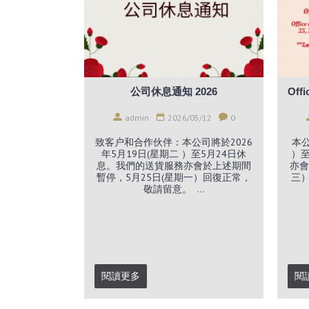
公司休息通知 2026
admin
2026/05/12
0
致客户和合作伙伴：本公司將於2026
本公
年5月19日(星期二 ）至5月24日休
）至
息。我們的送貨服務亦會於上述期間
亦會
暫停，5月25日(星期一）回復正常，
三）
敬請留意。 ...
閱讀更多
閱